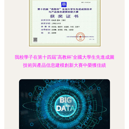
我校學子在第十四屆“高教杯”全國大學生先進成圖
技術與產品信息建模創新大賽中榮獲佳績