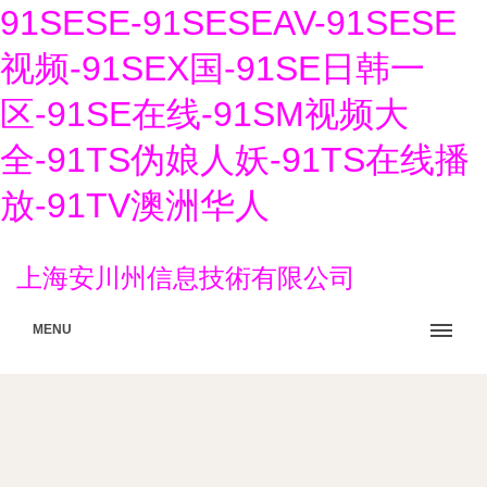
91SESE-91SESEAV-91SESE
视频-91SEX国-91SE日韩一
区-91SE在线-91SM视频大
全-91TS伪娘人妖-91TS在线播
放-91TV澳洲华人
上海安川州信息技術有限公司
MENU