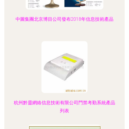
中圖集團北京博目公司發布2018年信息技術產品
杭州黔靈網絡信息技術有限公司門禁考勤系統產品
列表