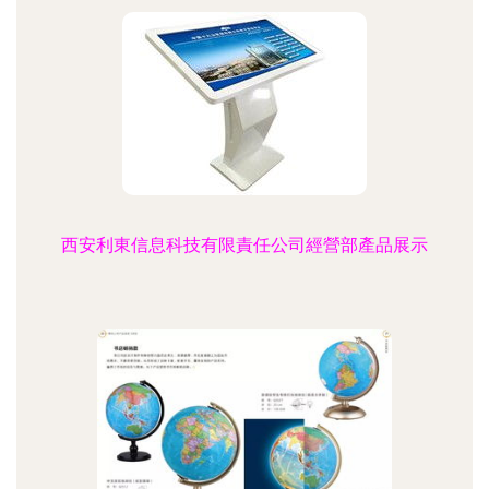
西安利東信息科技有限責任公司經營部產品展示