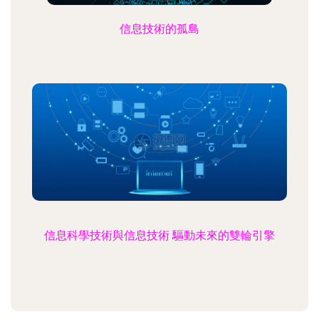
信息技術的孤島
信息科學技術與信息技術 驅動未來的雙輪引擎