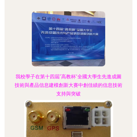
我校學子在第十四屆“高教杯”全國大學生先進成圖
技術與產品信息建模創新大賽中創佳績的信息技術
支持與突破